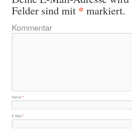
*
Felder sind mit
markiert.
Kommentar
Name
*
E-Mail
*