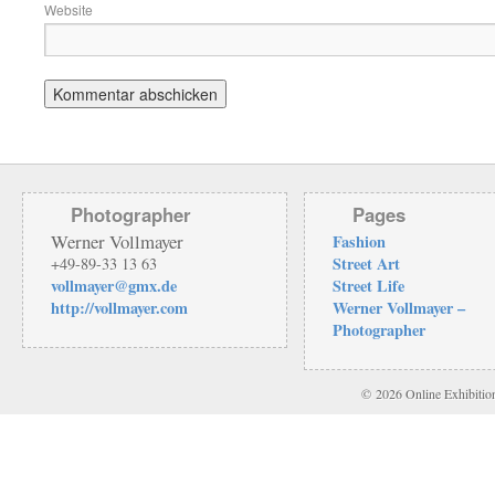
Website
Photographer
Pages
Werner Vollmayer
Fashion
Street Art
+49-89-33 13 63
vollmayer@gmx.de
Street Life
http://vollmayer.com
Werner Vollmayer –
Photographer
© 2026 Online Exhibition